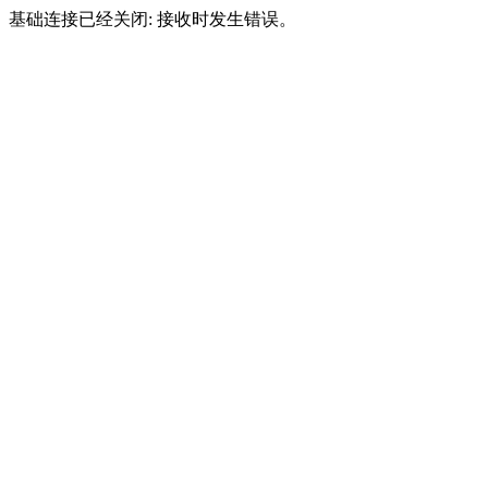
基础连接已经关闭: 接收时发生错误。