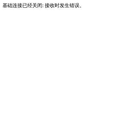
基础连接已经关闭: 接收时发生错误。